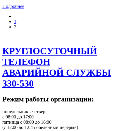
Подробнее
1
2
КРУГЛОСУТОЧНЫЙ
ТЕЛЕФОН
АВАРИЙНОЙ СЛУЖБЫ
330-530
Режим работы организации:
понедельник - четверг
с 08:00 до 17:00
пятница с 08:00 до 16:00
(с 12:00 до 12:45 обеденный перерыв)