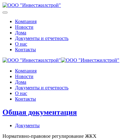
Компания
Новости
Дома
Документы и отчетность
О нас
Контакты
Компания
Новости
Дома
Документы и отчетность
О нас
Контакты
Общая документация
Документы
Нормативно-правовое регулирование ЖКХ